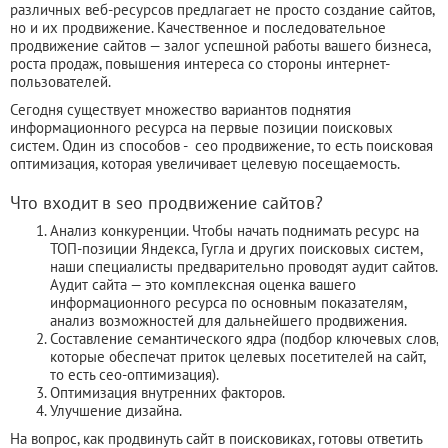
различных веб-ресурсов предлагает не просто создание сайтов,
но и их продвижение. Качественное и последовательное
продвижение сайтов — залог успешной работы вашего бизнеса,
роста продаж, повышения интереса со стороны интернет-
пользователей.
Сегодня существует множество вариантов поднятия
информационного ресурса на первые позиции поисковых
систем. Один из способов - сео продвижение, то есть поисковая
оптимизация, которая увеличивает целевую посещаемость.
Что входит в seo продвижение сайтов?
Анализ конкуренции. Чтобы начать поднимать ресурс на
ТОП-позиции Яндекса, Гугла и других поисковых систем,
наши специалисты предварительно проводят аудит сайтов.
Аудит сайта — это комплексная оценка вашего
информационного ресурса по основным показателям,
анализ возможностей для дальнейшего продвижения.
Составление семантического ядра (подбор ключевых слов,
которые обеспечат приток целевых посетителей на сайт,
то есть сео-оптимизация).
Оптимизация внутренних факторов.
Улучшение дизайна.
На вопрос, как продвинуть сайт в поисковиках, готовы ответить