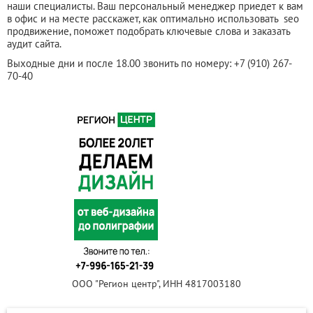
наши специалисты. Ваш персональный менеджер приедет к вам
в офис и на месте расскажет, как оптимально использовать seo
продвижение, поможет подобрать ключевые слова и заказать
аудит сайта.
Выходные дни и после 18.00 звонить по номеру: +7 (910) 267-
70-40
ООО "Регион центр", ИНН 4817003180