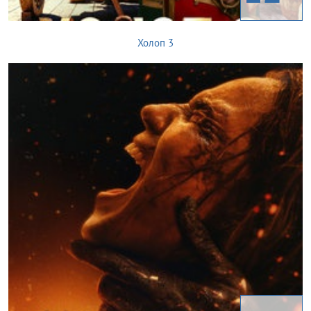
Холоп 3