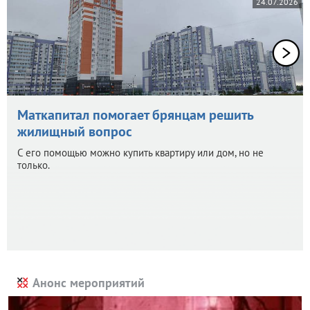
24.07.2026
Маткапитал помогает брянцам решить
жилищный вопрос
С его помощью можно купить квартиру или дом, но не
только.
Анонс мероприятий