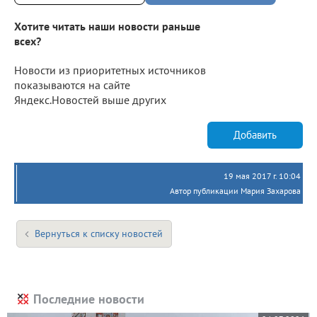
Хотите читать наши новости раньше
всех?
Новости из приоритетных источников
показываются на сайте
Яндекс.Новостей выше других
Добавить
19 мая 2017 г. 10:04
Автор публикации Мария Захарова
Вернуться к списку новостей
Последние новости