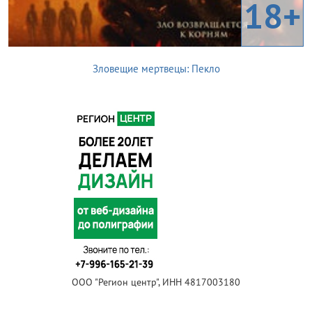
18+
Зловещие мертвецы: Пекло
ООО "Регион центр", ИНН 4817003180