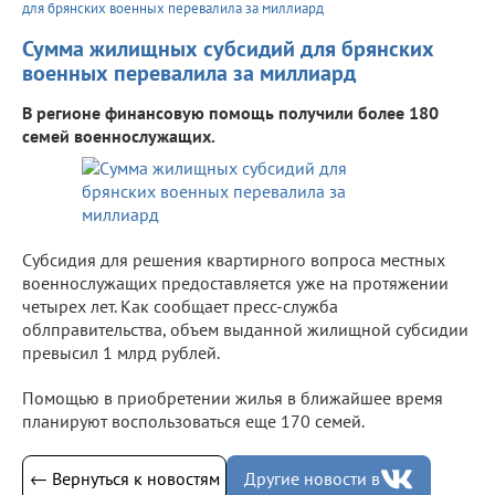
для брянских военных перевалила за миллиард
Сумма жилищных субсидий для брянских
военных перевалила за миллиард
В регионе финансовую помощь получили более 180
семей военнослужащих.
Субсидия для решения квартирного вопроса местных
военнослужащих предоставляется уже на протяжении
четырех лет. Как сообщает пресс-служба
облправительства, объем выданной жилищной субсидии
превысил 1 млрд рублей.
Помощью в приобретении жилья в ближайшее время
планируют воспользоваться еще 170 семей.
← Вернуться к новостям
Другие новости в