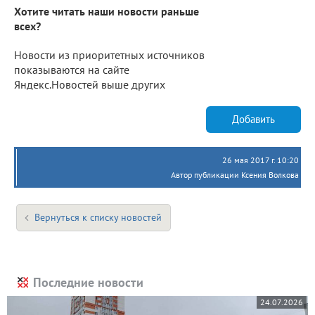
Хотите читать наши новости раньше
всех?
Новости из приоритетных источников
показываются на сайте
Яндекс.Новостей выше других
Добавить
26 мая 2017 г. 10:20
Автор публикации Ксения Волкова
Вернуться к списку новостей
Последние новости
24.07.2026