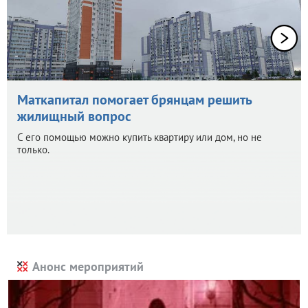
Маткапитал помогает брянцам решить
жилищный вопрос
С его помощью можно купить квартиру или дом, но не
только.
Анонс мероприятий