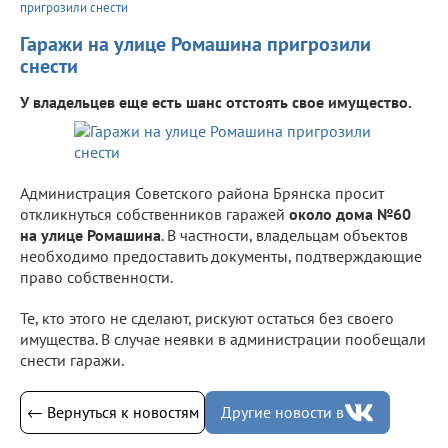
пригрозили снести
Гаражи на улице Ромашина пригрозили
снести
У владельцев еще есть шанс отстоять свое имущество.
Администрация Советского района Брянска просит
откликнуться собственников гаражей
около дома №60
на улице Ромашина
. В частности, владельцам объектов
необходимо предоставить документы, подтверждающие
право собственности.
Те, кто этого не сделают, рискуют остаться без своего
имущества. В случае неявки в администрации пообещали
снести гаражи.
← Вернуться к новостям
Другие новости в