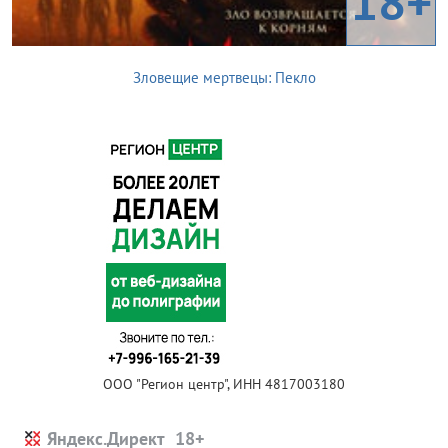
18+
Зловещие мертвецы: Пекло
ООО "Регион центр", ИНН 4817003180
Яндекс.Директ