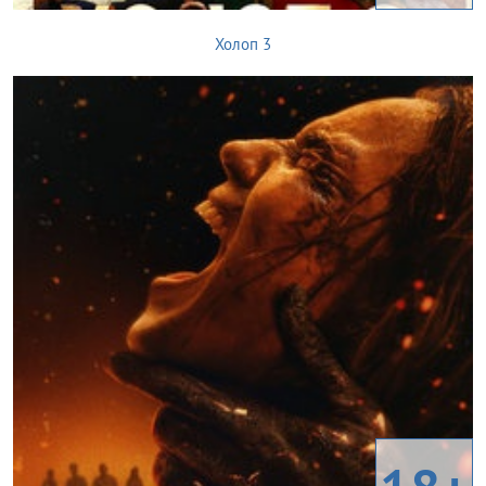
Холоп 3