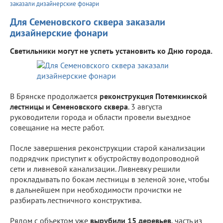
заказали дизайнерские фонари
Для Семеновского сквера заказали
дизайнерские фонари
Светильники могут не успеть установить ко Дню города.
В Брянске продолжается
реконструкция Потемкинской
лестницы и Семеновского сквера
. 3 августа
руководители города и области провели выездное
совещание на месте работ.
После завершения реконструкции старой канализации
подрядчик приступит к обустройству водопроводной
сети и ливневой канализации. Ливневку решили
прокладывать по бокам лестницы в зеленой зоне, чтобы
в дальнейшем при необходимости прочистки не
разбирать лестничного конструктива.
Рядом с объектом уже
вырубили 15 деревьев
, часть из