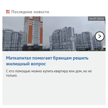
Последние новости
24.07.2026
Маткапитал помогает брянцам решить
жилищный вопрос
С его помощью можно купить квартиру или дом, но не
только.