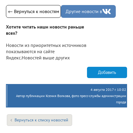
← Вернуться к новостям
Другие новости в
Хотите читать наши новости раньше
всех?
Новости из приоритетных источников
показываются на сайте
Яндекс.Новостей выше других
Добавить
4 августа 2017 г. 10:02
Автор публикации Ксения Волкова, фото пресс-службы администрации
города
Вернуться к списку новостей