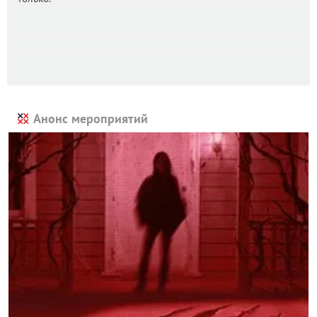
Анонс мероприятий