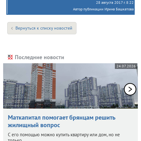
28 августа 2017 г. 8:22
Автор публикации Ирина Башкатова
Вернуться к списку новостей
Последние новости
24.07.2026
Маткапитал помогает брянцам решить
жилищный вопрос
С его помощью можно купить квартиру или дом, но не
только.