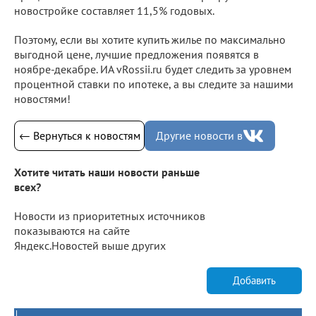
новостройке составляет 11,5% годовых.
Поэтому, если вы хотите купить жилье по максимально
выгодной цене, лучшие предложения появятся в
ноябре-декабре. ИА vRossii.ru будет следить за уровнем
процентной ставки по ипотеке, а вы следите за нашими
новостями!
← Вернуться к новостям
Другие новости в
Хотите читать наши новости раньше
всех?
Новости из приоритетных источников
показываются на сайте
Яндекс.Новостей выше других
Добавить