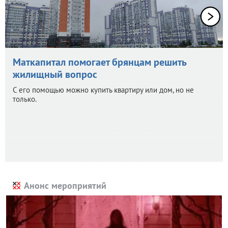
Маткапитал помогает брянцам решить
жилищный вопрос
С его помощью можно купить квартиру или дом, но не
только.
Анонс мероприятий