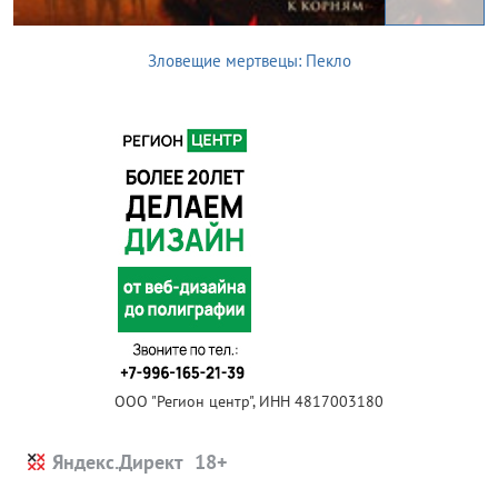
Зловещие мертвецы: Пекло
ООО "Регион центр", ИНН 4817003180
Яндекс.Директ