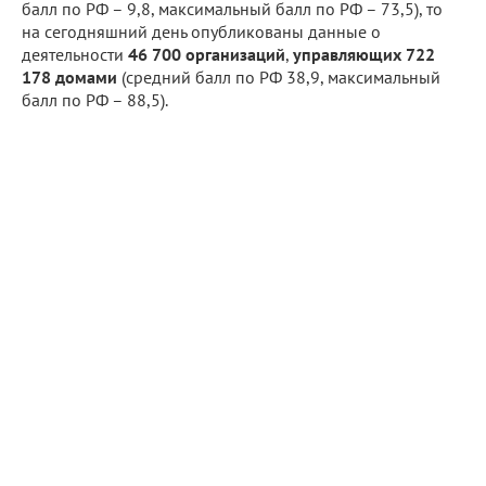
балл по РФ – 9,8, максимальный балл по РФ – 73,5), то
на сегодняшний день опубликованы данные о
деятельности
46 700 организаций
,
управляющих 722
178 домами
(средний балл по РФ 38,9, максимальный
балл по РФ – 88,5).