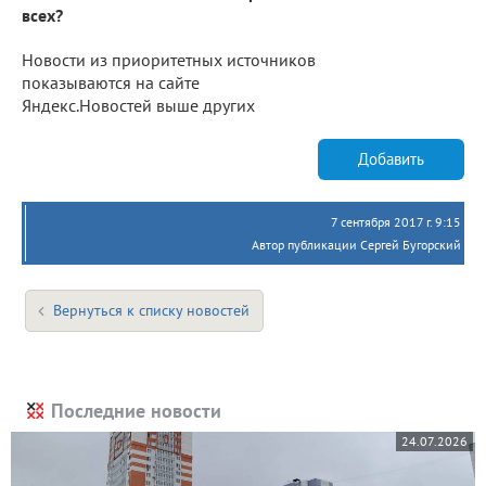
всех?
Новости из приоритетных источников
показываются на сайте
Яндекс.Новостей выше других
Добавить
7 сентября 2017 г. 9:15
Автор публикации Сергей Бугорский
Вернуться к списку новостей
Последние новости
24.07.2026