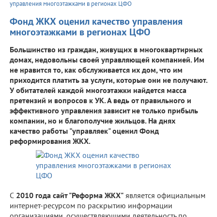
управления многоэтажками в регионах ЦФО
Фонд ЖКХ оценил качество управления
многоэтажками в регионах ЦФО
Большинство из граждан, живущих в многоквартирных
домах, недовольны своей управляющей компанией. Им
не нравится то, как обслуживается их дом, что им
приходится платить за услуги, которые они не получают.
У обитателей каждой многоэтажки найдется масса
претензий и вопросов к УК. А ведь от правильного и
эффективного управления зависит не только прибыль
компании, но и благополучие жильцов. На днях
качество работы "управляек" оценил Фонд
реформирования ЖКХ.
С
2010 года сайт "Реформа ЖКХ"
является официальным
интернет-ресурсом по раскрытию информации
организациями, осуществляющими деятельность по