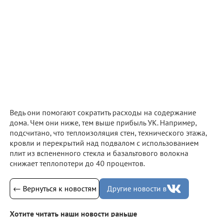
Ведь они помогают сократить расходы на содержание
дома. Чем они ниже, тем выше прибыль УК. Например,
подсчитано, что теплоизоляция стен, технического этажа,
кровли и перекрытий над подвалом с использованием
плит из вспененного стекла и базальтового волокна
снижает теплопотери до 40 процентов.
← Вернуться к новостям
Другие новости в
Хотите читать наши новости раньше