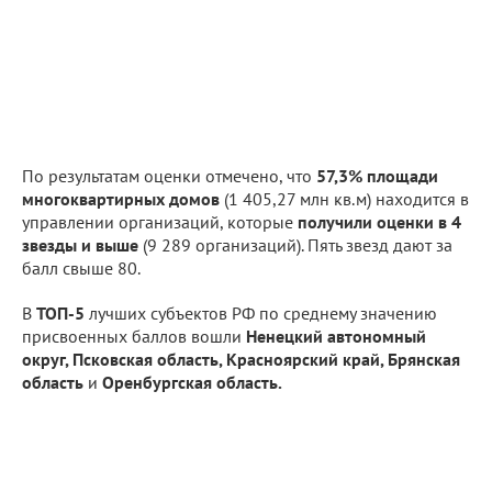
По результатам оценки отмечено, что
57,3% площади
многоквартирных домов
(1 405,27 млн кв.м) находится в
управлении организаций, которые
получили оценки в 4
звезды и выше
(9 289 организаций). Пять звезд дают за
балл свыше 80.
В
ТОП-5
лучших субъектов РФ по среднему значению
присвоенных баллов вошли
Ненецкий автономный
округ, Псковская область, Красноярский край, Брянская
область
и
Оренбургская область.