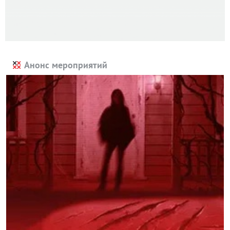
Анонс мероприятий