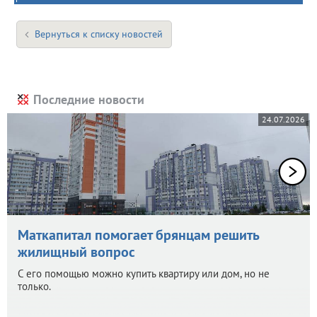
Вернуться к списку новостей
Последние новости
24.07.2026
Маткапитал помогает брянцам решить
жилищный вопрос
С его помощью можно купить квартиру или дом, но не
только.