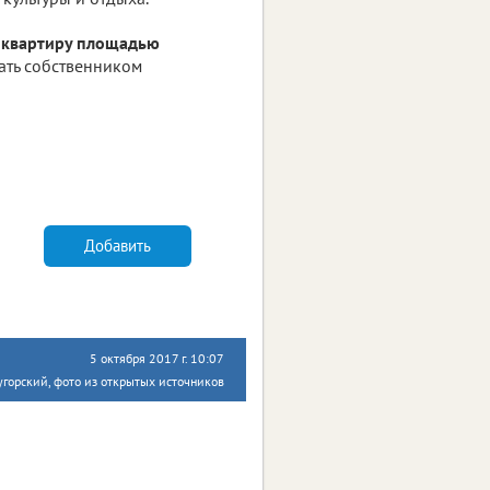
 квартиру площадью
тать собственником
Добавить
5 октября 2017 г. 10:07
горский, фото из открытых источников