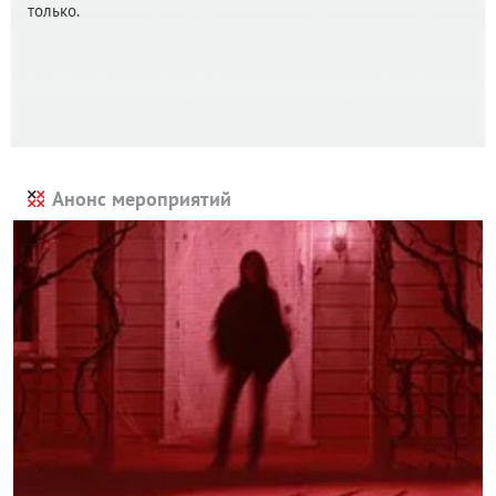
только.
Анонс мероприятий