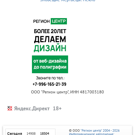
ООО "Регион центр", ИНН 4817003180
Яндекс.Директ
© ООО
"Регион центр" 2004 - 2026
Информационное наполнение: