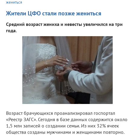
жениться
Жители ЦФО стали позже жениться
Средний возраст жениха и невесты увеличился на три
года.
Возраст брачующихся проанализировал госпортал
«Реестр ЗАГС». Сегодня в базе данных содержится около
1,5 млн записей о создании семьи. Из них 32% ячеек
общества созданы мужчинами и женщинами повторно.