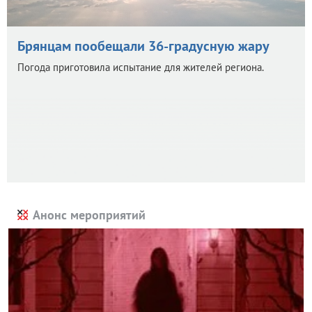
Брянцам пообещали 36-градусную жару
Погода приготовила испытание для жителей региона.
Анонс мероприятий