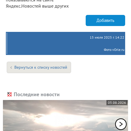
Яндекс.Новостей выше других
Добавить
15 июля 2025 г. 14:22
Фото vOrle.ru
Вернуться к списку новостей
Последние новости
05.08.2026