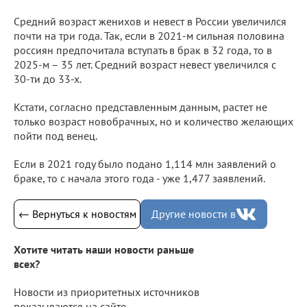
Средний возраст женихов и невест в России увеличился
почти на три года. Так, если в 2021-м сильная половина
россиян предпочитала вступать в брак в 32 года, то в
2025-м – 35 лет. Средний возраст невест увеличился с
30-ти до 33-х.
Кстати, согласно представленным данным, растет не
только возраст новобрачных, но и количество желающих
пойти под венец.
Если в 2021 году было подано 1,114 млн заявлений о
браке, то с начала этого года - уже 1,477 заявлений.
← Вернуться к новостям
Другие новости в
Хотите читать наши новости раньше
всех?
Новости из приоритетных источников
показываются на сайте