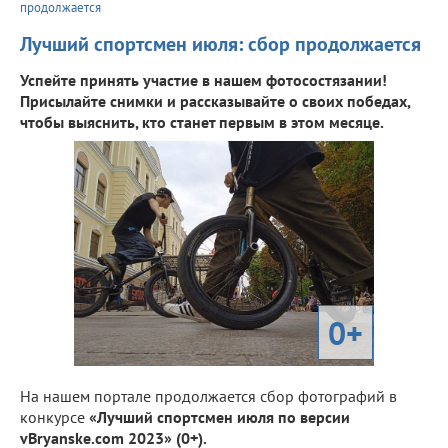
продолжается
Лучший спортсмен июля: сбор продолжается
Успейте принять участие в нашем фотосостязании!
Присылайте снимки и рассказывайте о своих победах,
чтобы выяснить, кто станет первым в этом месяце.
0+
На нашем портале продолжается сбор фотографий в
конкурсе
«Лучший спортсмен июля по версии
vBryanske.com 2023» (0+).