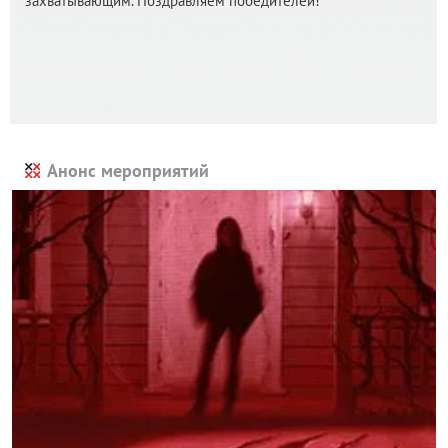
захватывающим. Поздравляем победителей!
Анонс мероприятий