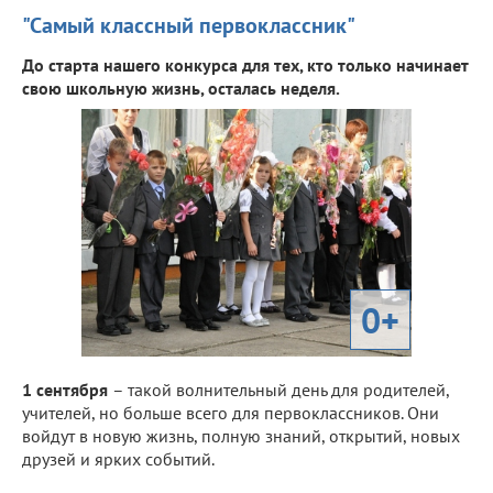
"Самый классный первоклассник"
До старта нашего конкурса для тех, кто только начинает
свою школьную жизнь, осталась неделя.
0+
1 сентября
– такой волнительный день для родителей,
учителей, но больше всего для первоклассников. Они
войдут в новую жизнь, полную знаний, открытий, новых
друзей и ярких событий.