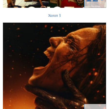
Холоп 3