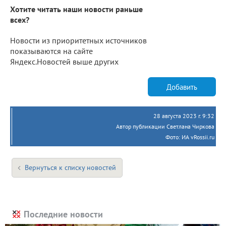
Хотите читать наши новости раньше
всех?
Новости из приоритетных источников
показываются на сайте
Яндекс.Новостей выше других
Добавить
28 августа 2023 г. 9:32
Автор публикации Светлана Чиркова
Фото: ИА vRossii.ru
Вернуться к списку новостей
Последние новости