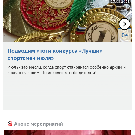
23.08.2023
0+
Подводим итоги конкурса «Лучший
спортсмен июля»
Июль - это месяц, когда спорт становится особенно ярким и
захватывающим. Поздравляем победителей!
Анонс мероприятий