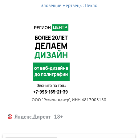
Зловещие мертвецы: Пекло
ООО "Регион центр", ИНН 4817003180
Яндекс.Директ