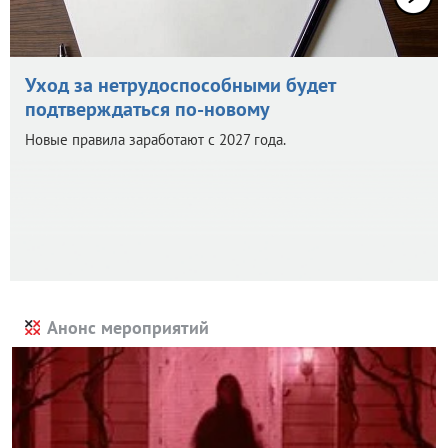
Уход за нетрудоспособными будет
подтверждаться по-новому
Новые правила заработают с 2027 года.
Анонс мероприятий