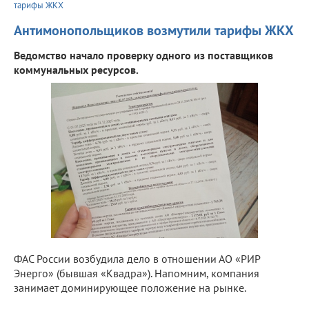
тарифы ЖКХ
Антимонопольщиков возмутили тарифы ЖКХ
Ведомство начало проверку одного из поставщиков
коммунальных ресурсов.
ФАС России возбудила дело в отношении АО «РИР
Энерго» (бывшая «Квадра»). Напомним, компания
занимает доминирующее положение на рынке.