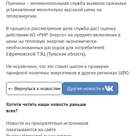
Причина – антимонопольная служба выявила признаки
установления монопольно высокой цены на
теплоэнергию.
В процессе рассмотрения дела служба даст оценку
действиям АО «РИР Энерго» на предмет включения в
цены на тепловую энергию экономически
необоснованных расходов для потребителей
Ефремовской ТЭЦ (Тульская область).
Не исключено, что это станет шагом к проверке
тарифной политики энергетиков в других регионах ЦФО.
← Вернуться к новостям
Другие новости в
Хотите читать наши новости раньше
всех?
Новости из приоритетных источников
показываются на сайте
Яндекс.Новостей выше других