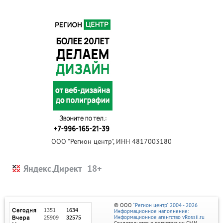
ООО "Регион центр", ИНН 4817003180
Яндекс.Директ
© ООО
"Регион центр" 2004 - 2026
Информационное наполнение:
Информационное агентство vRossii.ru
Свидетельство о регистрации СМИ