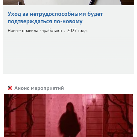
Уход за нетрудоспособными будет
подтверждаться по-новому
Новые правила заработают с 2027 года.
Анонс мероприятий