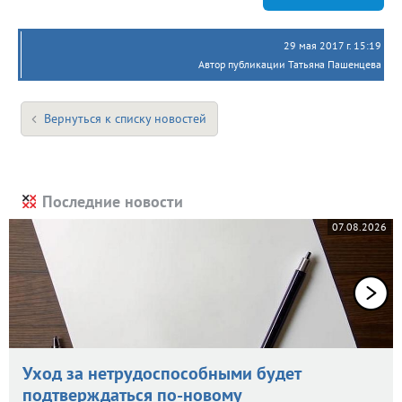
29 мая 2017 г. 15:19
Автор публикации Татьяна Пашенцева
Вернуться к списку новостей
Последние новости
07.08.2026
Уход за нетрудоспособными будет
подтверждаться по-новому