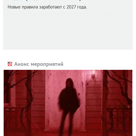
Новые правила заработают с 2027 года.
Анонс мероприятий