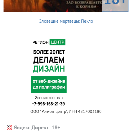
Зловещие мертвецы: Пекло
ООО "Регион центр", ИНН 4817003180
Яндекс.Директ