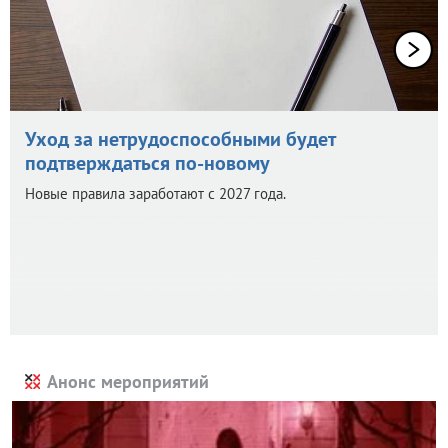
Уход за нетрудоспособными будет
подтверждаться по-новому
Новые правила заработают с 2027 года.
Анонс мероприятий