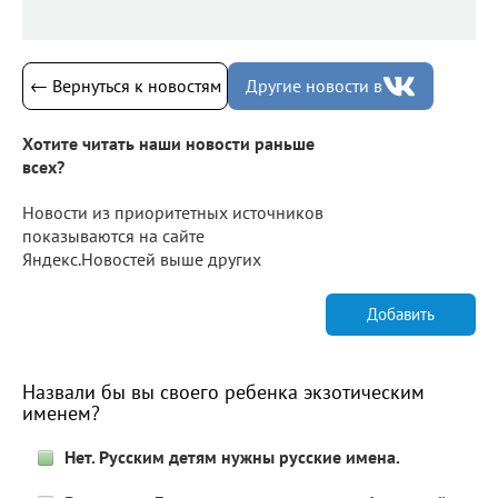
← Вернуться к новостям
Другие новости в
Хотите читать наши новости раньше
всех?
Новости из приоритетных источников
показываются на сайте
Яндекс.Новостей выше других
Добавить
Назвали бы вы своего ребенка экзотическим
именем?
Нет. Русским детям нужны русские имена.