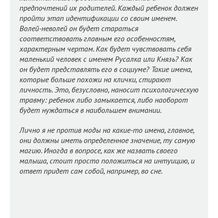
предпочтений их родителей. Каждый ребенок должен
пройти этап идентификации со своим именем.
Волей-неволей он будет стараться
соответствовать главным его особенностям,
характерным чертам. Как будет чувствовать себя
маленький человек с именем Русалка или Князь? Как
он будет представлять его в социуме? Такие имена,
которые больше похожи на клички, стирают
личность. Это, безусловно, наносит психологическую
травму: ребенок либо замыкается, либо наоборот
будет нуждаться в наибольшем внимании.
Лично я не против моды на какие-то имена, главное,
они должны иметь определенное значение, ту самую
магию. Иногда в вопросе, как же назвать своего
малыша, стоит просто положиться на интуицию, и
ответ придет сам собой, например, во сне.