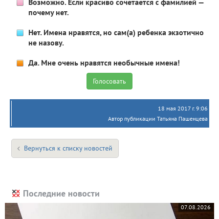
Возможно. Если красиво сочетается с фамилией —
почему нет.
Нет. Имена нравятся, но сам(а) ребенка экзотично
не назову.
Да. Мне очень нравятся необычные имена!
18 мая 2017 г. 9:06
Автор публикации Татьяна Пашенцева
Вернуться к списку новостей
Последние новости
07.08.2026