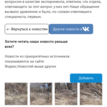
вопросом в качестве эксперимента, ответили, что отдела,
отвечающего за этот вопрос у них нет. Наше обращение
вызвало удивление и было, по словам ответившего
специалиста, первым.
← Вернуться к новостям
Другие новости в
Хотите читать наши новости раньше
всех?
Новости из приоритетных источников
показываются на сайте
Яндекс.Новостей выше других
Добавить