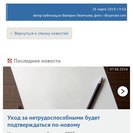
28 марта 2019 г. 9:56
Автор публикации Валерия Леонтьева, фото: vBryanske.com
Вернуться к списку новостей
Последние новости
07.08.2026
Уход за нетрудоспособными будет
подтверждаться по-новому