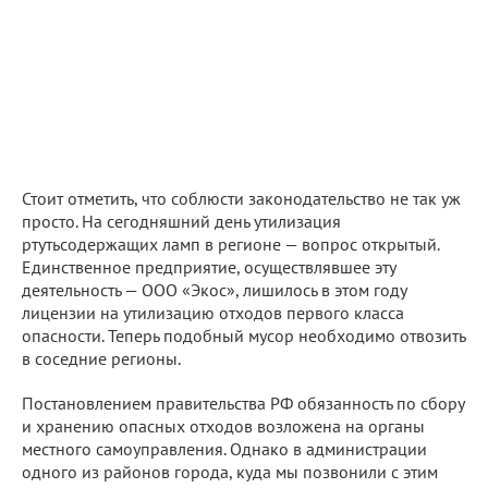
Стоит отметить, что соблюсти законодательство не так уж
просто. На сегодняшний день утилизация
ртутьсодержащих ламп в регионе — вопрос открытый.
Единственное предприятие, осуществлявшее эту
деятельность — ООО «Экос», лишилось в этом году
лицензии на утилизацию отходов первого класса
опасности. Теперь подобный мусор необходимо отвозить
в соседние регионы.
Постановлением правительства РФ обязанность по сбору
и хранению опасных отходов возложена на органы
местного самоуправления. Однако в администрации
одного из районов города, куда мы позвонили с этим