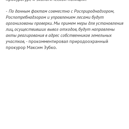
-
По данным фактам совместно с Росприроднадзором,
Роспотребнадзором и управлением лесами будут
организованы проверки. Мы примем меры для установления
лиц, осуществивших вывоз отходов, будут направлены
акты реагирования в адрес собственников земельных
участков,
- прокомментировал природоохранный
прокурор Максим Зубко.