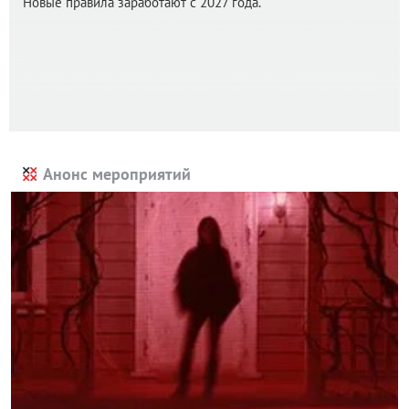
Новые правила заработают с 2027 года.
Анонс мероприятий