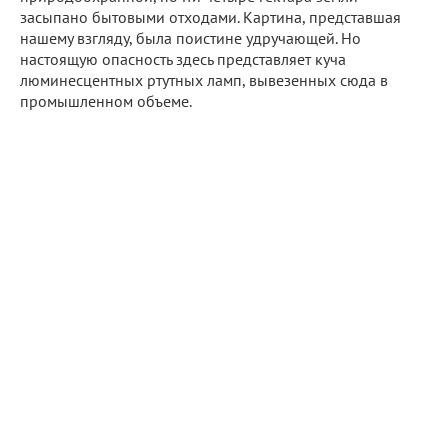
засыпано бытовыми отходами. Картина, представшая
нашему взгляду, была поистине удручающей. Но
настоящую опасность здесь представляет куча
люминесцентных ртутных ламп, вывезенных сюда в
промышленном объеме.