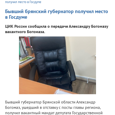
получил место в Госдуме
Бывший брянский губернатор получил место
в Госдуме
ЦИК России сообщила о передаче Александру Богомазу
вакантного Богомаза.
Бывший губернатор Брянской области Александр
Богомаз, ушедший в отставку с посты главы региона,
получил вакантный мандат депутата Государственной