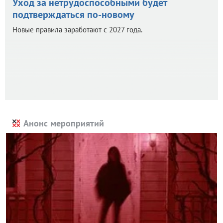
Уход за нетрудоспособными будет
подтверждаться по-новому
Новые правила заработают с 2027 года.
Анонс мероприятий