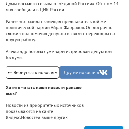
Думы восьмого созыва от «Единой России». Об этом 14
мая сообщили в ЦИК России.
Ранее этот мандат замещал представитель той же
политической партии Айрат Фаррахов. Он досрочно
сложил полномочия депутата в связи с переходом на
другую работу.
Александр Богомаз уже зарегистрирован депутатом
Госдумы.
← Вернуться к новостям
Другие новости в
Хотите читать наши новости раньше
всех?
Новости из приоритетных источников
показываются на сайте
Яндекс.Новостей выше других