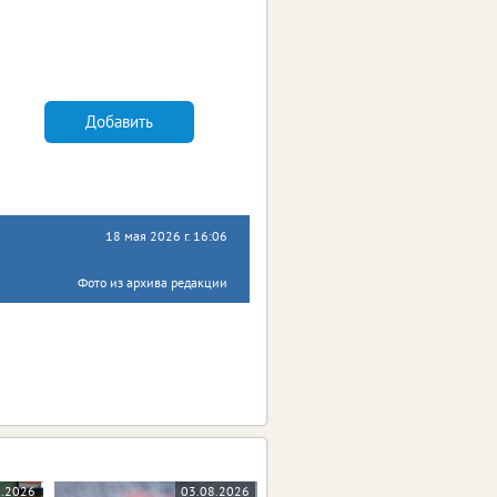
Добавить
18 мая 2026 г. 16:06
Фото из архива редакции
8.2026
03.08.2026
30.07.2026