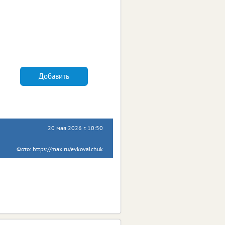
Добавить
20 мая 2026 г. 10:50
Фото: https://max.ru/evkovalchuk