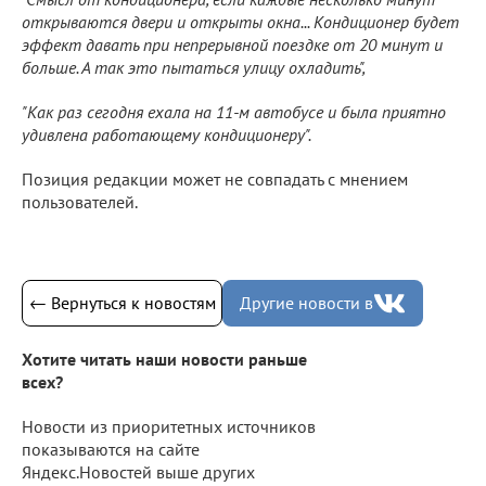
открываются двери и открыты окна... Кондиционер будет
эффект давать при непрерывной поездке от 20 минут и
больше. А так это пытаться улицу охладить",
"Как раз сегодня ехала на 11-м автобусе и была приятно
удивлена работающему кондиционеру".
Позиция редакции может не совпадать с мнением
пользователей.
← Вернуться к новостям
Другие новости в
Хотите читать наши новости раньше
всех?
Новости из приоритетных источников
показываются на сайте
Яндекс.Новостей выше других