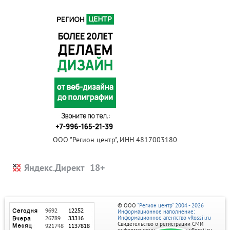
ООО "Регион центр", ИНН 4817003180
Яндекс.Директ
© ООО
"Регион центр" 2004 - 2026
Информационное наполнение:
Информационное агентство vRossii.ru
Свидетельство о регистрации СМИ
информационного агентства vRossii.ru