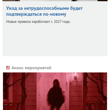
Уход за нетрудоспособными будет
подтверждаться по-новому
Новые правила заработают с 2027 года.
Анонс мероприятий