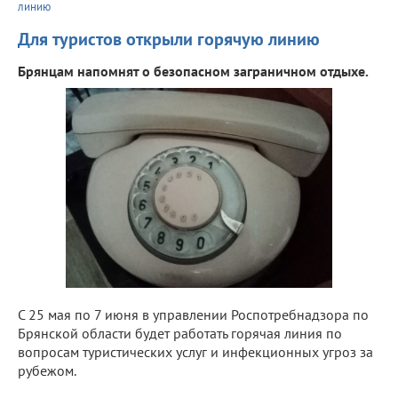
линию
Для туристов открыли горячую линию
Брянцам напомнят о безопасном заграничном отдыхе.
С 25 мая по 7 июня в управлении Роспотребнадзора по
Брянской области будет работать горячая линия по
вопросам туристических услуг и инфекционных угроз за
рубежом.