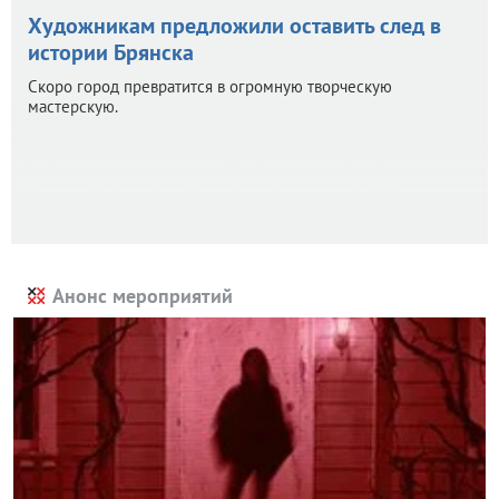
Художникам предложили оставить след в
истории Брянска
Скоро город превратится в огромную творческую
мастерскую.
Анонс мероприятий