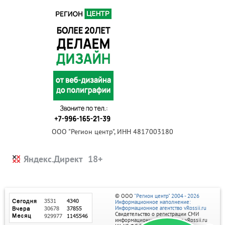
ООО "Регион центр", ИНН 4817003180
Яндекс.Директ
© ООО
"Регион центр" 2004 - 2026
Информационное наполнение:
Информационное агентство vRossii.ru
Свидетельство о регистрации СМИ
информационного агентства vRossii.ru