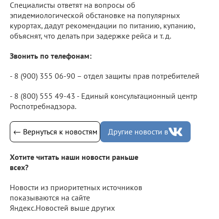
Специалисты ответят на вопросы об
эпидемиологической обстановке на популярных
курортах, дадут рекомендации по питанию, купанию,
объяснят, что делать при задержке рейса и т. д.
Звонить по телефонам:
- 8 (900) 355 06-90 – отдел защиты прав потребителей
- 8 (800) 555 49-43 - Единый консультационный центр
Роспотребнадзора.
← Вернуться к новостям
Другие новости в
Хотите читать наши новости раньше
всех?
Новости из приоритетных источников
показываются на сайте
Яндекс.Новостей выше других