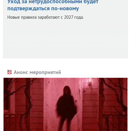
Уход за нетрудоспособными будет
подтверждаться по-новому
Новые правила заработают с 2027 года.
Анонс мероприятий