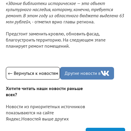
«Здание библиотеки историческое — это объект
культурного наследия, которому, конечно, требуется
ремонт. В этом году из областного бюджета выделено 63
млн рублей», -
отметил врио главы региона.
Предстоит заменить кровлю, обновить фасад,
благоустроить территорию. На следующем этапе
планирует ремонт помещений.
← Вернуться к новостям
Другие новости в
Хотите читать наши новости раньше
всех?
Новости из приоритетных источников
показываются на сайте
Яндекс.Новостей выше других