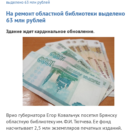
выделено 63 млн рублей
На ремонт областной библиотеки выделено
63 млн рублей
Здание ждет кардинальное обновление.
Врио губернатора Егор Ковальчук посетил Брянску
областную библиотеку им. Ф.И. Тютчева. Ее фонд
насчитывает 2,5 млн экземпляров печатных изданий.