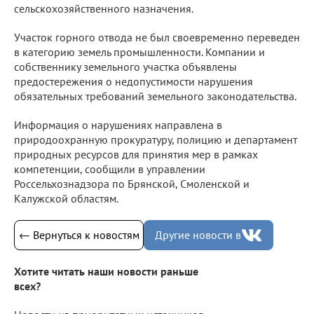
сельскохозяйственного назначения.
Участок горного отвода не был своевременно переведен
в категорию земель промышленности. Компании и
собственнику земельного участка объявлены
предостережения о недопустимости нарушения
обязательных требований земельного законодательства.
Информация о нарушениях направлена в
природоохранную прокуратуру, полицию и департамент
природных ресурсов для принятия мер в рамках
компетенции, сообщили в управлении
Россельхознадзора по Брянской, Смоленской и
Калужской областям.
← Вернуться к новостям
Другие новости в
Хотите читать наши новости раньше
всех?