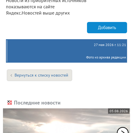
Новости из приоритетных источников
показываются на сайте
Яндекс.Новостей выше других
Добавить
27 мая 2026 г. 11:21
Фото из архива редакции
Вернуться к списку новостей
Последние новости
05.08.2026