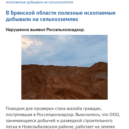
ископаемые добывали на сельхозземлях
В Брянской области полезные ископаемые
добывали на сельхозземлях
Нарушения выявил Россельхознадзор.
Поводом для проверки стала жалоба граждан,
поступившая в Россельхознадзор. Выяснилось, что ООО,
занимающееся добычей и разведкой строительного
песка в Новозыбковском районе, работает на землях