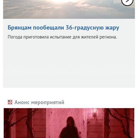
Брянцам пообещали 36-градусную жару
Погода приготовила испытание для жителей региона.
Анонс мероприятий