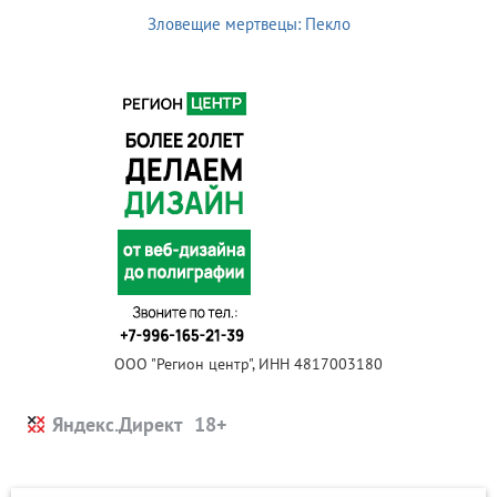
Зловещие мертвецы: Пекло
ООО "Регион центр", ИНН 4817003180
Яндекс.Директ