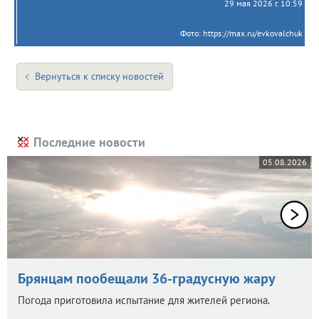
29 мая 2026 г. 10:59
Фото: https://max.ru/evkovalchuk
Вернуться к списку новостей
Последние новости
05.08.2026
Брянцам пообещали 36-градусную жару
Погода приготовила испытание для жителей региона.