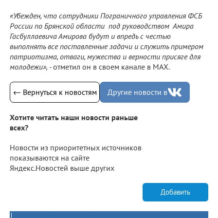
«Убежден, что сотрудники Пограничного управления ФСБ
России по Брянской области под руководством Амира
Гасбуллаевича Амирова будут и впредь с честью
выполнять все поставленные задачи и служить примером
патриотизма, отваги, мужества и верности присяге для
молодежи», -
отметил он в своем канале в МАХ.
← Вернуться к новостям
Другие новости в
Хотите читать наши новости раньше
всех?
Новости из приоритетных источников
показываются на сайте
Яндекс.Новостей выше других
Добавить