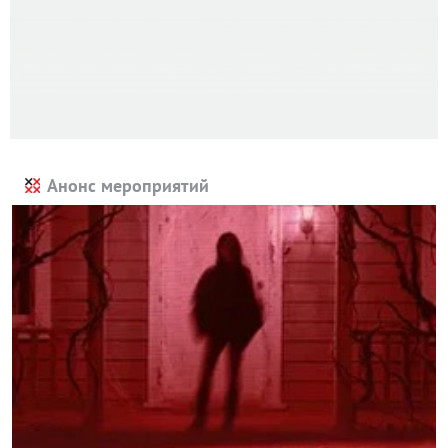
Анонс мероприятий