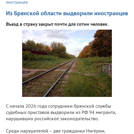
иностранцев
Из Брянской области выдворили иностранцев
Въезд в страну закрыт почти для сотни человек.
С начала 2026 года сотрудники брянской службы
судебных приставов выдворили из РФ 94 мигранта,
нарушивших российское законодательство.
Среди нарушителей – две гражданки Нигерии,