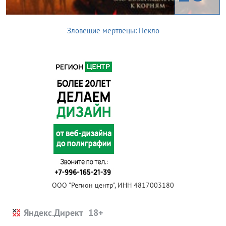
Зловещие мертвецы: Пекло
ООО "Регион центр", ИНН 4817003180
Яндекс.Директ