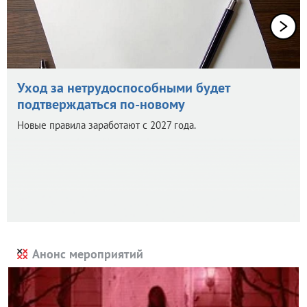
Уход за нетрудоспособными будет
подтверждаться по-новому
Новые правила заработают с 2027 года.
Анонс мероприятий