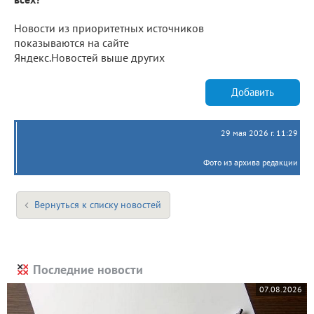
Новости из приоритетных источников
показываются на сайте
Яндекс.Новостей выше других
Добавить
29 мая 2026 г. 11:29
Фото из архива редакции
Вернуться к списку новостей
Последние новости
07.08.2026