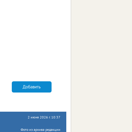
Добавить
2 июня 2026 г. 10:37
Фото из архива редакции