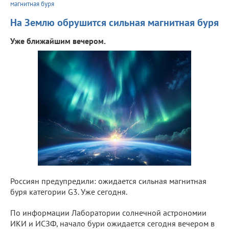
магнитная буря
На Землю обрушится сильная магнитная буря
Уже ближайшим вечером.
Россиян предупредили: ожидается сильная магнитная
буря категории G3. Уже сегодня.
По информации Лаборатории солнечной астрономии
ИКИ и ИСЗФ, начало бури ожидается сегодня вечером в