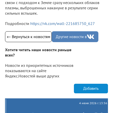
связи с подходом к Земле сразу нескольких облаков
плазмы, выброшенных накануне в результате серии
сильных вспышек.
Подробности
https://vk.com/wall-221685750_627
← Вернуться к новостям
Другие новости в
Хотите читать наши новости раньше
всех?
Новости из приоритетных источников
показываются на сайте
Яндекс.Новостей выше других
Добавить
4 июня 2026 г. 13:56