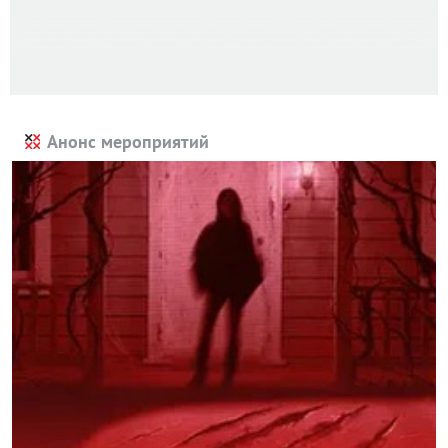
Анонс мероприятий