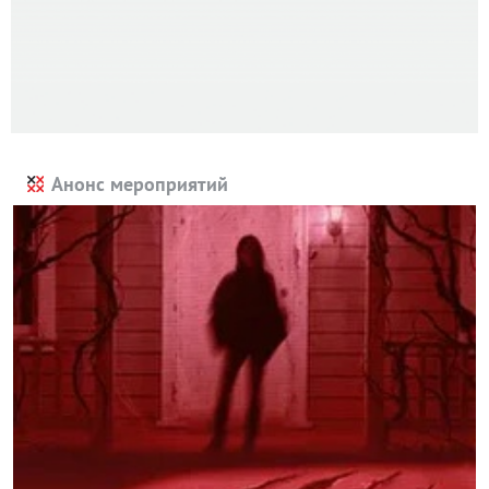
Анонс мероприятий