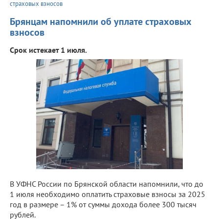
страховых взносов
Брянцам напомнили об уплате страховых
взносов
Срок истекает 1 июля.
В УФНС России по Брянской области напомнили, что до
1 июля необходимо оплатить страховые взносы за 2025
год в размере – 1% от суммы дохода более 300 тысяч
рублей.