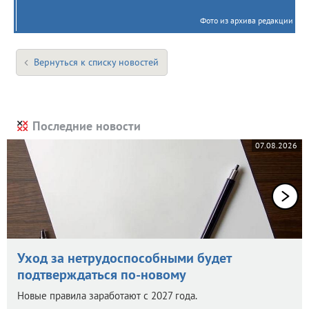
Фото из архива редакции
Вернуться к списку новостей
Последние новости
07.08.2026
Уход за нетрудоспособными будет
подтверждаться по-новому
Новые правила заработают с 2027 года.