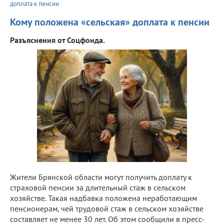
доплата к пенсии
Кому положена «сельская» доплата к пенсии
Разъяснения от Соцфонда.
Жители Брянской области могут получить доплату к
страховой пенсии за длительный стаж в сельском
хозяйстве. Такая надбавка положена неработающим
пенсионерам, чей трудовой стаж в сельском хозяйстве
составляет не менее 30 лет. Об этом сообщили в пресс-