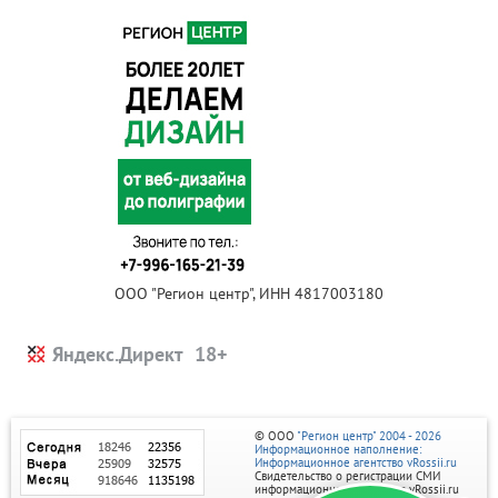
ООО "Регион центр", ИНН 4817003180
Яндекс.Директ
© ООО
"Регион центр" 2004 - 2026
Информационное наполнение:
Информационное агентство vRossii.ru
Свидетельство о регистрации СМИ
информационного агентства vRossii.ru