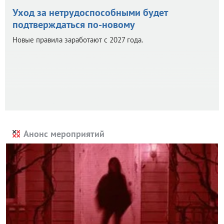
Уход за нетрудоспособными будет
подтверждаться по-новому
Новые правила заработают с 2027 года.
Анонс мероприятий