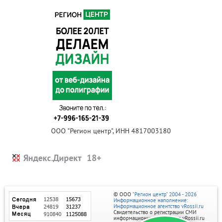
ООО "Регион центр", ИНН 4817003180
Яндекс.Директ
© ООО
"Регион центр" 2004 - 2026
Информационное наполнение:
Информационное агентство vRossii.ru
Свидетельство о регистрации СМИ
информационного агентства vRossii.ru