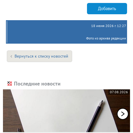
Добавить
18 июня 2026 г. 12:27
Фото из архива редакции
Вернуться к списку новостей
Последние новости
07.08.2026