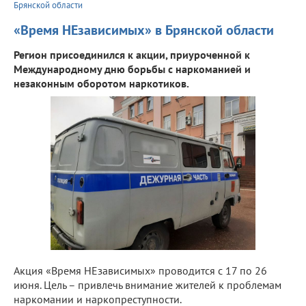
Брянской области
«Время НЕзависимых» в Брянской области
Регион присоединился к акции, приуроченной к
Международному дню борьбы с наркоманией и
незаконным оборотом наркотиков.
Акция «Время НЕзависимых» проводится с 17 по 26
июня. Цель – привлечь внимание жителей к проблемам
наркомании и наркопреступности.