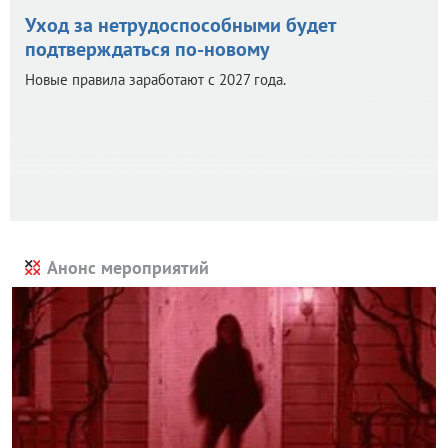
Уход за нетрудоспособными будет
подтверждаться по-новому
Новые правила заработают с 2027 года.
Анонс мероприятий