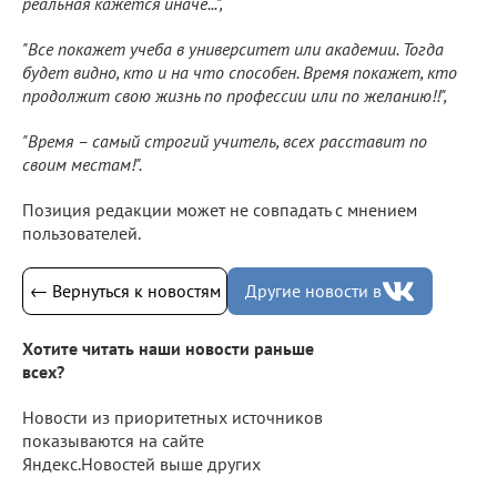
реальная кажется иначе...",
"Все покажет учеба в университет или академии. Тогда
будет видно, кто и на что способен. Время покажет, кто
продолжит свою жизнь по профессии или по желанию!!",
"Время – самый строгий учитель, всех расставит по
своим местам!".
Позиция редакции может не совпадать с мнением
пользователей.
← Вернуться к новостям
Другие новости в
Хотите читать наши новости раньше
всех?
Новости из приоритетных источников
показываются на сайте
Яндекс.Новостей выше других