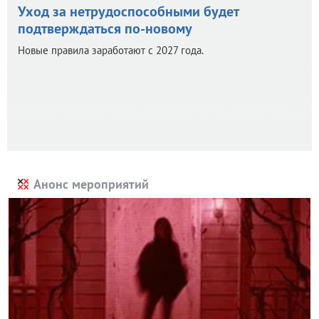
Уход за нетрудоспособными будет
подтверждаться по-новому
Новые правила заработают с 2027 года.
Анонс мероприятий