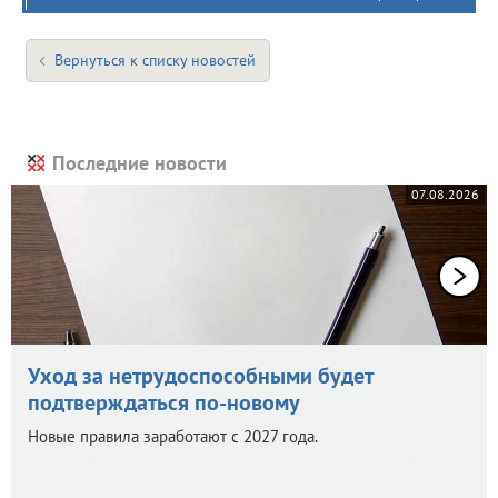
Вернуться к списку новостей
Последние новости
07.08.2026
Уход за нетрудоспособными будет
подтверждаться по-новому
Новые правила заработают с 2027 года.