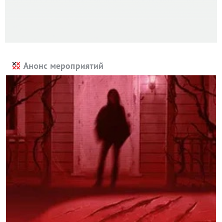
Анонс мероприятий