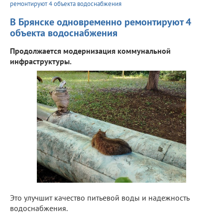
ремонтируют 4 объекта водоснабжения
В Брянске одновременно ремонтируют 4
объекта водоснабжения
Продолжается модернизация коммунальной
инфраструктуры.
Это улучшит качество питьевой воды и надежность
водоснабжения.