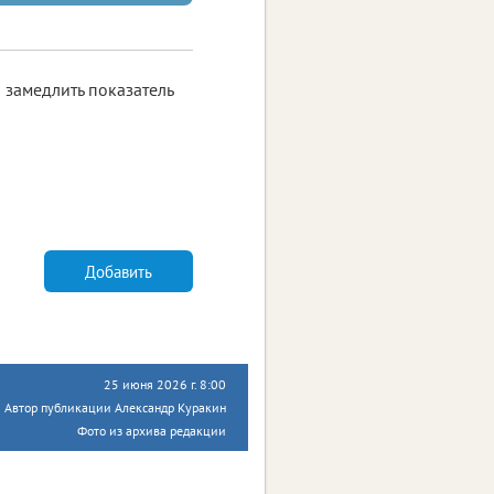
 замедлить показатель
Добавить
25 июня 2026 г. 8:00
Автор публикации Александр Куракин
Фото из архива редакции