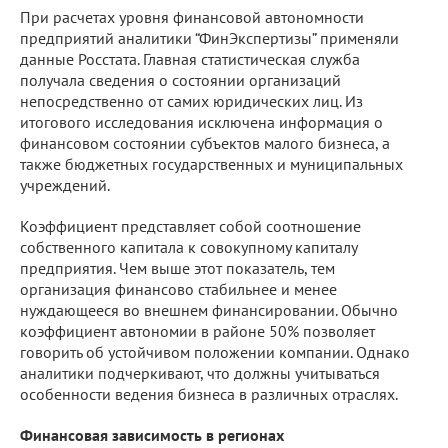
При расчетах уровня финансовой автономности
предприятий аналитики “ФинЭкспертизы” применяли
данные Росстата. Главная статистическая служба
получала сведения о состоянии организаций
непосредственно от самих юридических лиц. Из
итогового исследования исключена информация о
финансовом состоянии субъектов малого бизнеса, а
также бюджетных государственных и муниципальных
учреждений.
Коэффициент представляет собой соотношение
собственного капитала к совокупному капиталу
предприятия. Чем выше этот показатель, тем
организация финансово стабильнее и менее
нуждающееся во внешнем финансировании. Обычно
коэффициент автономии в районе 50% позволяет
говорить об устойчивом положении компании. Однако
аналитики подчеркивают, что должны учитываться
особенности ведения бизнеса в различных отраслях.
Финансовая зависимость в регионах