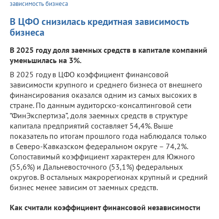
зависимость бизнеса
В ЦФО снизилась кредитная зависимость
бизнеса
В 2025 году доля заемных средств в капитале компаний
уменьшилась на 3%.
В 2025 году в ЦФО коэффициент финансовой
зависимости крупного и среднего бизнеса от внешнего
финансирования оказался одним из самых высоких в
стране. По данным аудиторско-консалтинговой сети
“ФинЭкспертиза”, доля заемных средств в структуре
капитала предприятий составляет 54,4%. Выше
показатель по итогам прошлого года наблюдался только
в Северо-Кавказском федеральном округе – 74,2%.
Сопоставимый коэффициент характерен для Южного
(55,6%) и Дальневосточного (53,1%) федеральных
округов. В остальных макрорегионах крупный и средний
бизнес менее зависим от заемных средств.
Как считали коэффициент финансовой независимости