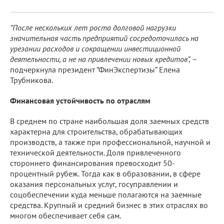
“После нескольких лет роста долговой нагрузки
значительная часть предприятий сосредоточилась на
урезании расходов и сокращении инвестиционной
деятельности, а не на привлечении новых кредитов”,
–
подчеркнула президент “ФинЭкспертизы” Елена
Трубникова.
Финансовая устойчивость по отраслям
В среднем по стране наибольшая доля заемных средств
характерна для строительства, обрабатывающих
производств, а также при профессиональной, научной и
технической деятельности. Доля привлеченного
стороннего финансирования превосходит 50-
процентный рубеж. Тогда как в образовании, в сфере
оказания персональных услуг, госуправлении и
соцобеспечении куда меньше полагаются на заемные
средства. Крупный и средний бизнес в этих отраслях во
многом обеспечивает себя сам.