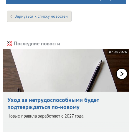
Вернуться к списку новостей
Последние новости
07.08.2026
Уход за нетрудоспособными будет
подтверждаться по-новому
Новые правила заработают с 2027 года.