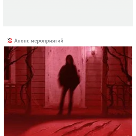
Анонс мероприятий