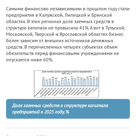
Самыми финансово независимыми в прошлом году стали
предприятия в Калужской, Липецкой и Брянской
областях. В этих регионах доля заемных средств в
структуре капитала не превысила 41%. А вот в Тульской,
Московской, Тверской и Ярославской областях бизнес
более зависим от внешних источников денежных
средств. В перечисленных четырех субъектах объем
обязательств перед финансовыми учреждениями не
опускается ниже 60%.
Доля заемных средств в структуре капитала
предприятий в 2025 году, %