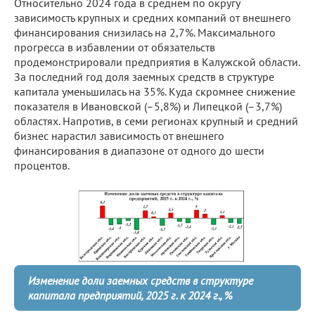
Относительно 2024 года в среднем по округу
зависимость крупных и средних компаний от внешнего
финансирования снизилась на 2,7%. Максимального
прогресса в избавлении от обязательств
продемонстрировали предприятия в Калужской области.
За последний год доля заемных средств в структуре
капитала уменьшилась на 35%. Куда скромнее снижение
показателя в Ивановской (–5,8%) и Липецкой (–3,7%)
областях. Напротив, в семи регионах крупный и средний
бизнес нарастил зависимость от внешнего
финансирования в диапазоне от одного до шести
процентов.
Изменение доли заемных средств в структуре
капитала предприятий, 2025 г. к 2024 г., %