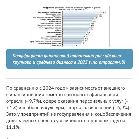
Коэффициент финансовой автономии российского
крупного и среднего бизнеса в 2025 г. по отраслям, %
По сравнению с 2024 годом зависимость от внешнего
финансирования заметно снизилась в финансовой
отрасли (–9,7%), сфере оказания персональных услуг (–
7,1%) и в области культуры, спорта, развлечений (–6,9%).
Зато у предприятий из госуправления и соцобеспечения
доля заемных средств увеличилась в прошлом году на
11,1%.