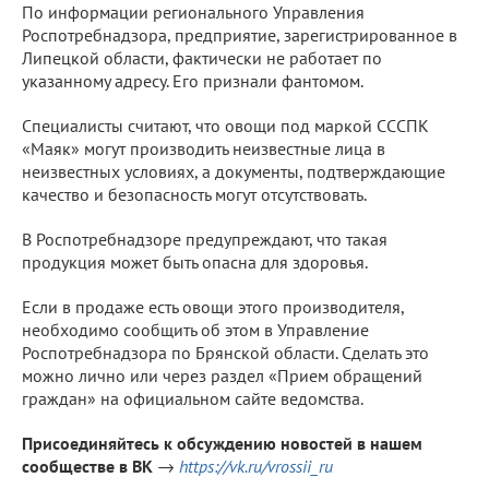
По информации регионального Управления
Роспотребнадзора, предприятие, зарегистрированное в
Липецкой области, фактически не работает по
указанному адресу. Его признали фантомом.
Специалисты считают, что овощи под маркой СССПК
«Маяк» могут производить неизвестные лица в
неизвестных условиях, а документы, подтверждающие
качество и безопасность могут отсутствовать.
В Роспотребнадзоре предупреждают, что такая
продукция может быть опасна для здоровья.
Если в продаже есть овощи этого производителя,
необходимо сообщить об этом в Управление
Роспотребнадзора по Брянской области. Сделать это
можно лично или через раздел «Прием обращений
граждан» на официальном сайте ведомства.
Присоединяйтесь к обсуждению новостей в нашем
сообществе в ВК
→
https://vk.ru/vrossii_ru