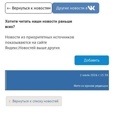
← Вернуться к новостям
Другие новости в
Хотите читать наши новости раньше
всех?
Новости из приоритетных источников
показываются на сайте
Яндекс.Новостей выше других
Добавить
2 июля 2026 г. 15:38
Фото из архива редакции
Вернуться к списку новостей