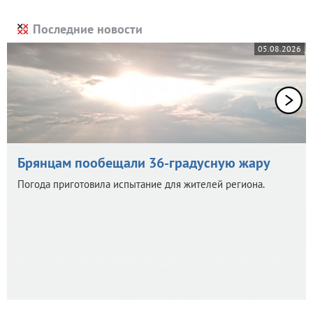
Последние новости
05.08.2026
Брянцам пообещали 36-градусную жару
Погода приготовила испытание для жителей региона.