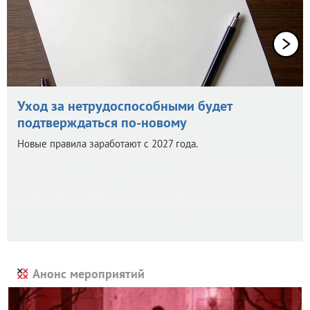
Уход за нетрудоспособными будет
подтверждаться по-новому
Новые правила заработают с 2027 года.
Анонс мероприятий