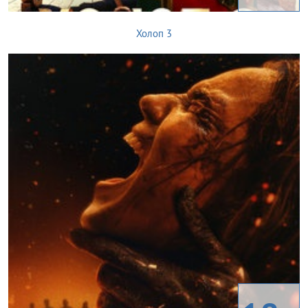
Холоп 3