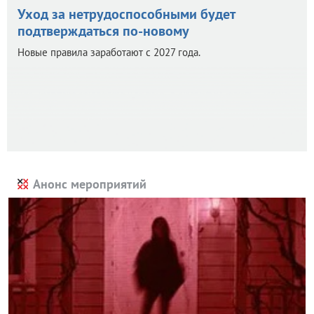
Уход за нетрудоспособными будет
подтверждаться по-новому
Новые правила заработают с 2027 года.
Анонс мероприятий