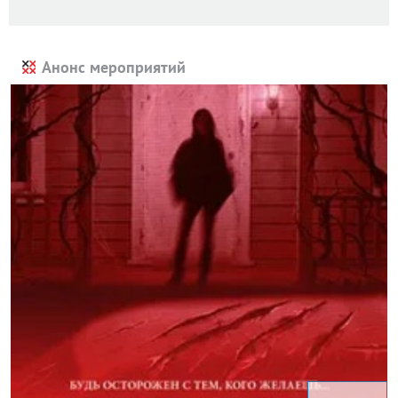
Анонс мероприятий