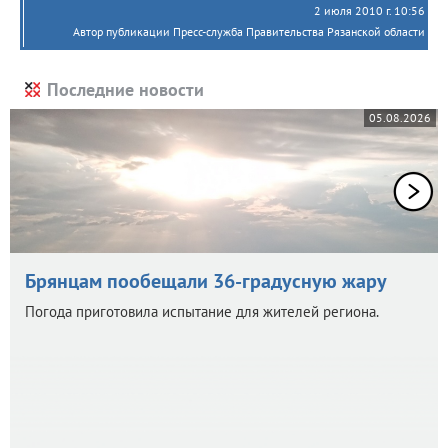
2 июля 2010 г. 10:56
Автор публикации Пресс-служба Правительства Рязанской области
Последние новости
05.08.2026
Брянцам пообещали 36-градусную жару
Погода приготовила испытание для жителей региона.