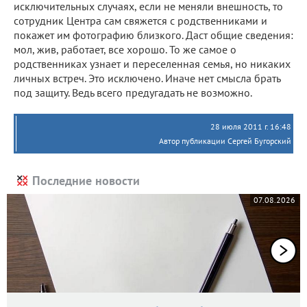
исключительных случаях, если не меняли внешность, то
сотрудник Центра сам свяжется с родственниками и
покажет им фотографию близкого. Даст общие сведения:
мол, жив, работает, все хорошо. То же самое о
родственниках узнает и переселенная семья, но никаких
личных встреч. Это исключено. Иначе нет смысла брать
под защиту. Ведь всего предугадать не возможно.
28 июля 2011 г. 16:48
Автор публикации Сергей Бугорский
Последние новости
07.08.2026