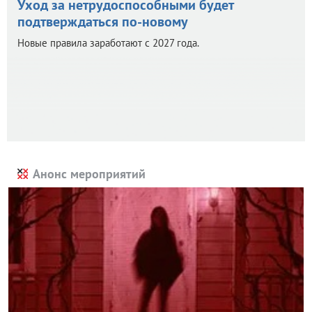
Уход за нетрудоспособными будет
подтверждаться по-новому
Новые правила заработают с 2027 года.
Анонс мероприятий