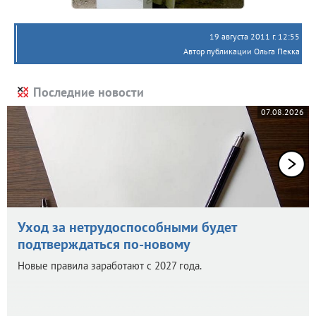
19 августа 2011 г. 12:55
Автор публикации Ольга Пекка
Последние новости
07.08.2026
Уход за нетрудоспособными будет
подтверждаться по-новому
Новые правила заработают с 2027 года.