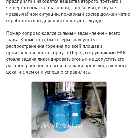
предприятии находятся вещества второго, третьего и
четвертого класса опасности, - это значит, в случае
чрезвычайной ситуации, пожарный состав должен четко
отработать свои действия вплоть до секунды.
Пожар сопровождался сильным задымлением всего
этажа. Кроме того, была серьезная угроза
распространения горения по всей площади
производственного корпуса. Перед сотрудниками МЧС
стояла задача ликвидировать огонь и не допустить его
распространение по всей площади производственного
цеха, и с чем они успешно справились.