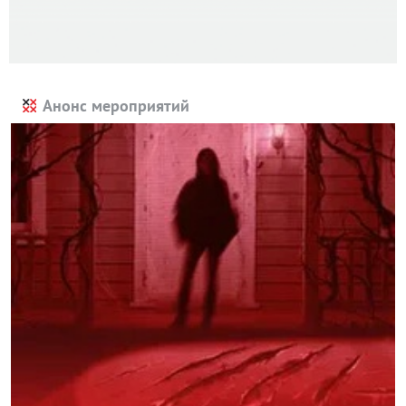
Анонс мероприятий