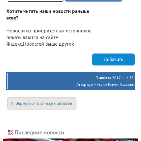
Хотите читать наши новости раньше
всех?
Новости из приоритетных источников
показываются на сайте
Яндекс.Новостей выше других
Добавить
3 августа 2017 г. 11:57
Автор публикации Ксения Волкова
Вернуться к списку новостей
Последние новости