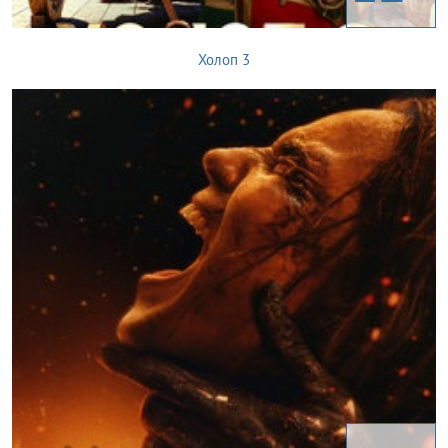
Холоп 3