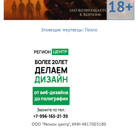
18+
Зловещие мертвецы: Пекло
ООО "Регион центр", ИНН 4817003180