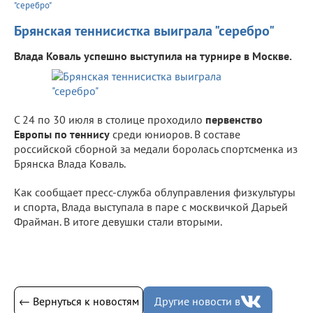
"серебро"
Брянская теннисистка выиграла "серебро"
Влада Коваль успешно выступила на турнире в Москве.
С 24 по 30 июля в столице проходило
первенство
Европы по теннису
среди юниоров. В составе
российской сборной за медали боролась спортсменка из
Брянска Влада Коваль.
Как сообщает пресс-служба облуправления физкультуры
и спорта, Влада выступала в паре с москвичкой Дарьей
Фрайман. В итоге девушки стали вторыми.
← Вернуться к новостям
Другие новости в