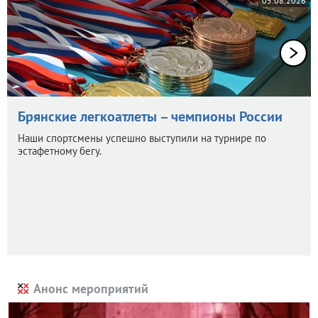
05.08.2026
Брянские легкоатлеты – чемпионы России
Наши спортсмены успешно выступили на турнире по
эстафетному бегу.
Анонс мероприятий