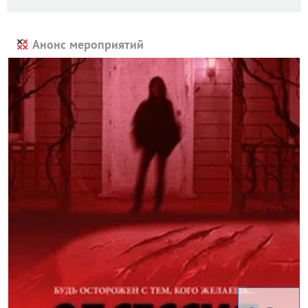
Анонс мероприятий