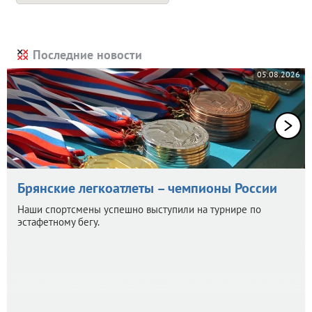
Последние новости
05.08.2026
Брянские легкоатлеты – чемпионы России
Наши спортсмены успешно выступили на турнире по
эстафетному бегу.