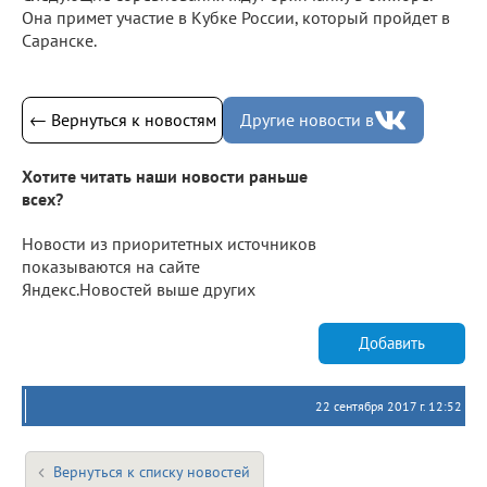
Она примет участие в Кубке России, который пройдет в
Саранске.
← Вернуться к новостям
Другие новости в
Хотите читать наши новости раньше
всех?
Новости из приоритетных источников
показываются на сайте
Яндекс.Новостей выше других
Добавить
22 сентября 2017 г. 12:52
Вернуться к списку новостей