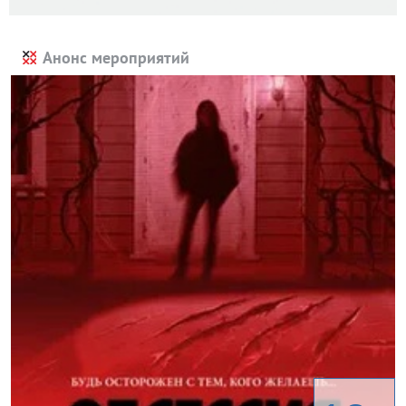
Анонс мероприятий