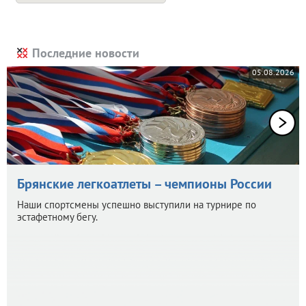
Последние новости
05.08.2026
Брянские легкоатлеты – чемпионы России
Наши спортсмены успешно выступили на турнире по
эстафетному бегу.