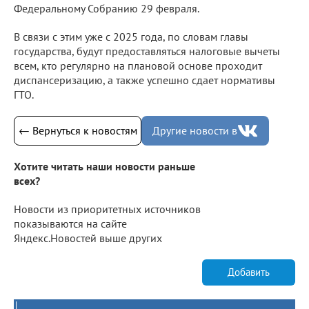
Федеральному Собранию 29 февраля.
В связи с этим уже с 2025 года, по словам главы
государства, будут предоставляться налоговые вычеты
всем, кто регулярно на плановой основе проходит
диспансеризацию, а также успешно сдает нормативы
ГТО.
← Вернуться к новостям
Другие новости в
Хотите читать наши новости раньше
всех?
Новости из приоритетных источников
показываются на сайте
Яндекс.Новостей выше других
Добавить