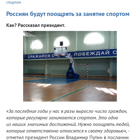
спортом
Россиян будут поощрять за занятие спортом
Как? Рассказал президент.
«За последние годы у нас в разы выросло число граждан,
которые регулярно занимаются спортом. Это одно
из наших значимых достижений. Нужно поощрять людей,
которые ответственно относятся к своему здоровью», -
отметил президент России Владимир Путин в послании