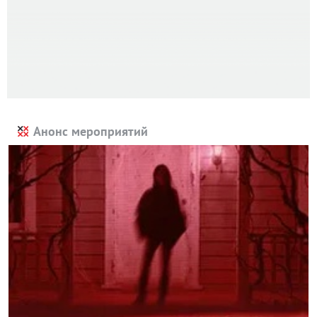
Анонс мероприятий