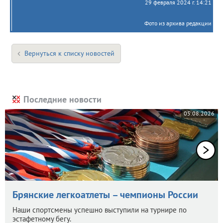
29 февраля 2024 г. 14:21
Фото из архива редакции
Вернуться к списку новостей
Последние новости
05.08.2026
Брянские легкоатлеты – чемпионы России
Наши спортсмены успешно выступили на турнире по
эстафетному бегу.