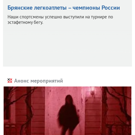
Брянские легкоатлеты – чемпионы России
Наши спортсмены успешно выступили на турнире по
эстафетному бегу.
Анонс мероприятий