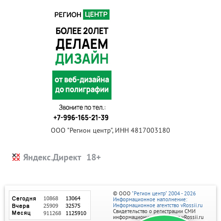
ООО "Регион центр", ИНН 4817003180
Яндекс.Директ
© ООО
"Регион центр" 2004 - 2026
Информационное наполнение:
Информационное агентство vRossii.ru
Свидетельство о регистрации СМИ
информационного агентства vRossii.ru