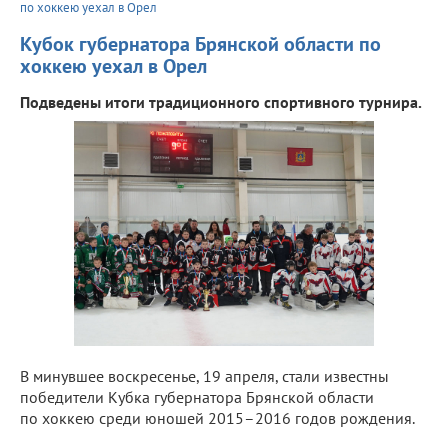
по хоккею уехал в Орел
Кубок губернатора Брянской области по
хоккею уехал в Орел
Подведены итоги традиционного спортивного турнира.
В минувшее воскресенье, 19 апреля, стали известны
победители Кубка губернатора Брянской области
по хоккею среди юношей 2015–2016 годов рождения.