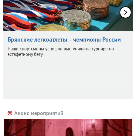
Брянские легкоатлеты – чемпионы России
Наши спортсмены успешно выступили на турнире по
эстафетному бегу.
Анонс мероприятий