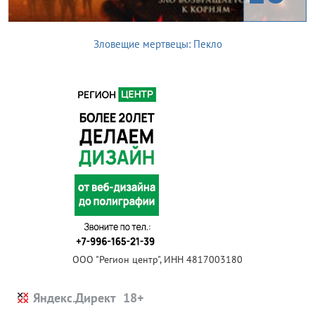
Зловещие мертвецы: Пекло
ООО "Регион центр", ИНН 4817003180
Яндекс.Директ