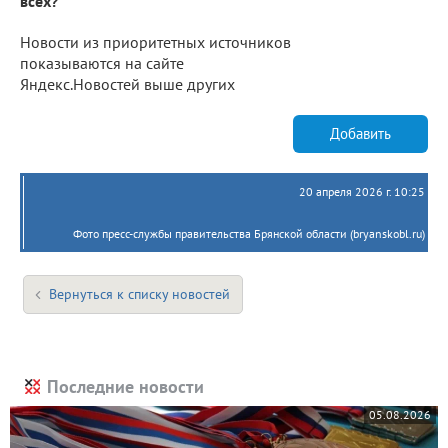
всех?
Новости из приоритетных источников
показываются на сайте
Яндекс.Новостей выше других
Добавить
20 апреля 2026 г. 10:25
Фото пресс-службы правительства Брянской области (bryanskobl.ru)
Вернуться к списку новостей
Последние новости
05.08.2026