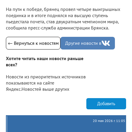
На пути к победе, брянец провел четыре выигрышных
поединка и в итоге поднялся на высшую ступень
пьедестала почета, став двукратным чемпионом мира,
сообщила пресс-служба администрации Брянска.
← Вернуться к новостям
Другие новости в
Хотите читать наши новости раньше
всех?
Новости из приоритетных источников
показываются на сайте
Яндекс.Новостей выше других
Добавить
20 мая 2026 г. 11:05