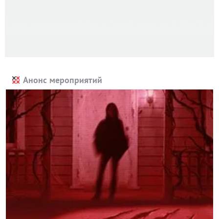
Анонс мероприятий