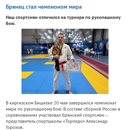
Брянец стал чемпионом мира
Наш спортсмен отличился на турнире по рукопашному
бою.
В киргизском Бишкеке 20 мая завершился чемпионат
мира по рукопашному бою. В составе сборной России в
соревнованиях участвовал брянский спортсмен –
представитель спортшколы «Торпедо» Александр
Горохов.