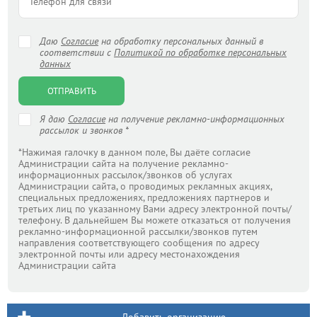
Даю
Согласие
на обработку персональных данный в
соответствии с
Политикой по обработке персональных
данных
ОТПРАВИТЬ
Я даю
Согласие
на получение рекламно-информационных
рассылок и звонков *
*Нажимая галочку в данном поле, Вы даёте согласие
Администрации сайта на получение рекламно-
информационных рассылок/звонков об услугах
Администрации сайта, о проводимых рекламных акциях,
специальных предложениях, предложениях партнеров и
третьих лиц по указанному Вами адресу электронной почты/
телефону. В дальнейшем Вы можете отказаться от получения
рекламно-информационной рассылки/звонков путем
направления соответствующего сообщения по адресу
электронной почты или адресу местонахождения
Администрации сайта