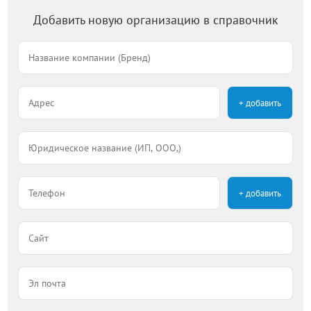
Добавить новую организацию в справочник
+ добавить
+ добавить