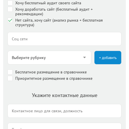
Хочу бесплатный аудит своего сайта
Хочу доработать сайт (бесплатный аудит +
рекомендации)
Нет сайта, хочу сайт (анализ рынка + бесплатная
структура)
+ добавить
Бесплатное размещение в справочнике
Приоритетное размещение в справочнике
Укажите контактные данные