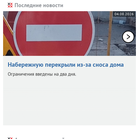
Последние новости
04.08.2026
Набережную перекрыли из-за сноса дома
Ограничения введены на два дня.