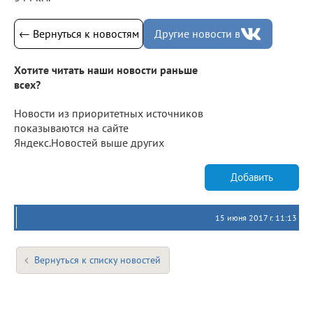
← Вернуться к новостям
Другие новости в
Хотите читать наши новости раньше
всех?
Новости из приоритетных источников
показываются на сайте
Яндекс.Новостей выше других
Добавить
15 июня 2017 г. 11:13
Вернуться к списку новостей